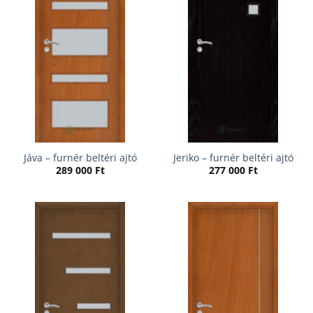
Jáva – furnér beltéri ajtó
Jeriko – furnér beltéri ajtó
289 000
Ft
277 000
Ft