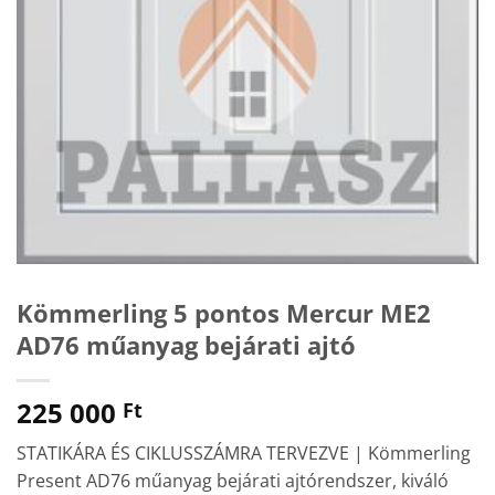
Kömmerling 5 pontos Mercur ME2
AD76 műanyag bejárati ajtó
225 000
Ft
STATIKÁRA ÉS CIKLUSSZÁMRA TERVEZVE | Kömmerling
Present AD76 műanyag bejárati ajtórendszer, kiváló