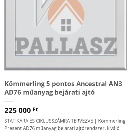
Kömmerling 5 pontos Ancestral AN3
AD76 műanyag bejárati ajtó
225 000
Ft
STATIKÁRA ÉS CIKLUSSZÁMRA TERVEZVE | Kömmerling
Present AD76 műanyag bejárati ajtórendszer, kiváló