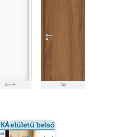
Fehér
Dió