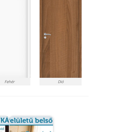
Fehér
Dió