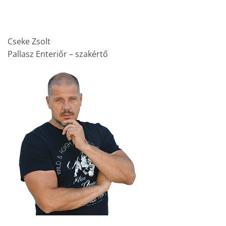
Cseke Zsolt
Pallasz Enteriőr – szakértő