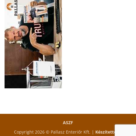
ASZF
Copyright 2026 © Pallasz Enteriőr Kft. |
Készítette és