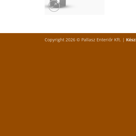
Copyright 2026 © Pallasz Enteriőr Kft. |
Kész